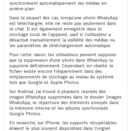
synchronisent automatiquement les médias en
arrière-plan.
Dans la plupart des cas, lorsqu’une photo WhatsApp
est téléchargée, elle ne reste pas seulement dans
le chat. Il est également enregistré dans le
stockage local de l’appareil, sauf si l’utilisateur a
désactivé manuellement la visibilité des médias ou
les paramètres de téléchargement automatique.
Pour cette raison, les utilisateurs peuvent supposer
que la suppression d’une photo dans WhatsApp la
supprime définitivement. Cependant, en réalité, le
fichier existe encore fréquemment dans des
emplacements de stockage au niveau du système
tels que Google et Apple Photos.
Sur Android, j’ai trouvé à plusieurs reprises des
images WhatsApp supprimées dans le dossier Images
WhatsApp, le répertoire des éléments envoyés dans
la mémoire interne et les albums synchronisés
Google Photos.
En revanche, sur iPhone, les supports récupérables
étaient le plus souvent disponibles dans l’onglet