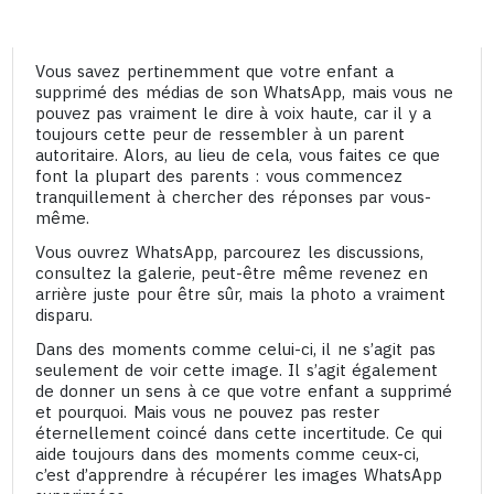
Vous savez pertinemment que votre enfant a
supprimé des médias de son WhatsApp, mais vous ne
pouvez pas vraiment le dire à voix haute, car il y a
toujours cette peur de ressembler à un parent
autoritaire. Alors, au lieu de cela, vous faites ce que
font la plupart des parents : vous commencez
tranquillement à chercher des réponses par vous-
même.
Vous ouvrez WhatsApp, parcourez les discussions,
consultez la galerie, peut-être même revenez en
arrière juste pour être sûr, mais la photo a vraiment
disparu.
Dans des moments comme celui-ci, il ne s’agit pas
seulement de voir cette image. Il s’agit également
de donner un sens à ce que votre enfant a supprimé
et pourquoi. Mais vous ne pouvez pas rester
éternellement coincé dans cette incertitude. Ce qui
aide toujours dans des moments comme ceux-ci,
c’est d’apprendre à récupérer les images WhatsApp