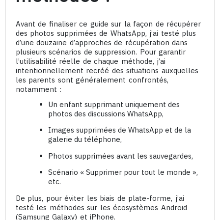
Avant de finaliser ce guide sur la façon de récupérer
des photos supprimées de WhatsApp, j’ai testé plus
d’une douzaine d’approches de récupération dans
plusieurs scénarios de suppression. Pour garantir
l’utilisabilité réelle de chaque méthode, j’ai
intentionnellement recréé des situations auxquelles
les parents sont généralement confrontés,
notamment :
Un enfant supprimant uniquement des
photos des discussions WhatsApp,
Images supprimées de WhatsApp et de la
galerie du téléphone,
Photos supprimées avant les sauvegardes,
Scénario « Supprimer pour tout le monde »,
etc.
De plus, pour éviter les biais de plate-forme, j’ai
testé les méthodes sur les écosystèmes Android
(Samsung Galaxy) et iPhone.