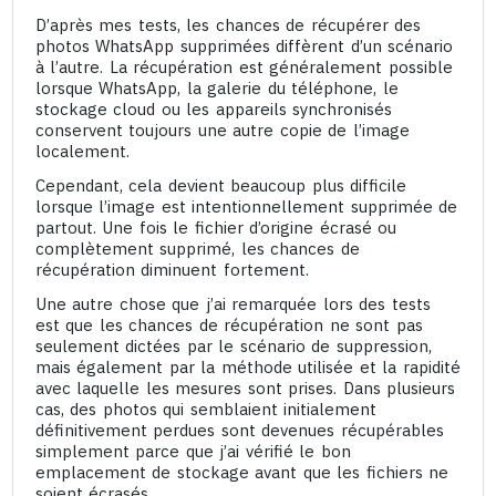
D’après mes tests, les chances de récupérer des
photos WhatsApp supprimées diffèrent d’un scénario
à l’autre. La récupération est généralement possible
lorsque WhatsApp, la galerie du téléphone, le
stockage cloud ou les appareils synchronisés
conservent toujours une autre copie de l’image
localement.
Cependant, cela devient beaucoup plus difficile
lorsque l’image est intentionnellement supprimée de
partout. Une fois le fichier d’origine écrasé ou
complètement supprimé, les chances de
récupération diminuent fortement.
Une autre chose que j’ai remarquée lors des tests
est que les chances de récupération ne sont pas
seulement dictées par le scénario de suppression,
mais également par la méthode utilisée et la rapidité
avec laquelle les mesures sont prises. Dans plusieurs
cas, des photos qui semblaient initialement
définitivement perdues sont devenues récupérables
simplement parce que j’ai vérifié le bon
emplacement de stockage avant que les fichiers ne
soient écrasés.