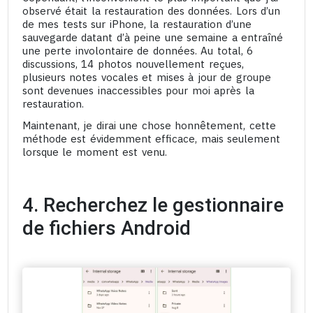
observé était la restauration des données. Lors d’un
de mes tests sur iPhone, la restauration d’une
sauvegarde datant d’à peine une semaine a entraîné
une perte involontaire de données. Au total, 6
discussions, 14 photos nouvellement reçues,
plusieurs notes vocales et mises à jour de groupe
sont devenues inaccessibles pour moi après la
restauration.
Maintenant, je dirai une chose honnêtement, cette
méthode est évidemment efficace, mais seulement
lorsque le moment est venu.
4. Recherchez le gestionnaire
de fichiers Android