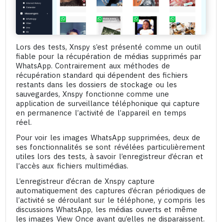
Lors des tests, Xnspy s’est présenté comme un outil
fiable pour la récupération de médias supprimés par
WhatsApp. Contrairement aux méthodes de
récupération standard qui dépendent des fichiers
restants dans les dossiers de stockage ou les
sauvegardes, Xnspy fonctionne comme une
application de surveillance téléphonique qui capture
en permanence l’activité de l’appareil en temps
réel.
Pour voir les images WhatsApp supprimées, deux de
ses fonctionnalités se sont révélées particulièrement
utiles lors des tests, à savoir l’enregistreur d’écran et
l’accès aux fichiers multimédias.
L’enregistreur d’écran de Xnspy capture
automatiquement des captures d’écran périodiques de
l’activité se déroulant sur le téléphone, y compris les
discussions WhatsApp, les médias ouverts et même
les images View Once avant qu’elles ne disparaissent.