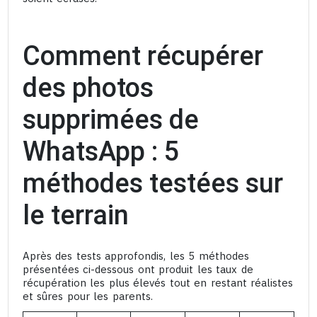
Comment récupérer
des photos
supprimées de
WhatsApp : 5
méthodes testées sur
le terrain
Après des tests approfondis, les 5 méthodes
présentées ci-dessous ont produit les taux de
récupération les plus élevés tout en restant réalistes
et sûres pour les parents.