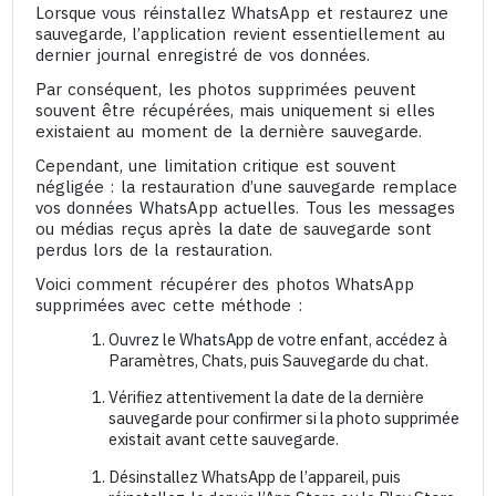
Lorsque vous réinstallez WhatsApp et restaurez une
sauvegarde, l’application revient essentiellement au
dernier journal enregistré de vos données.
Par conséquent, les photos supprimées peuvent
souvent être récupérées, mais uniquement si elles
existaient au moment de la dernière sauvegarde.
Cependant, une limitation critique est souvent
négligée : la restauration d’une sauvegarde remplace
vos données WhatsApp actuelles. Tous les messages
ou médias reçus après la date de sauvegarde sont
perdus lors de la restauration.
Voici comment récupérer des photos WhatsApp
supprimées avec cette méthode :
Ouvrez le WhatsApp de votre enfant, accédez à
Paramètres, Chats, puis Sauvegarde du chat.
Vérifiez attentivement la date de la dernière
sauvegarde pour confirmer si la photo supprimée
existait avant cette sauvegarde.
Désinstallez WhatsApp de l’appareil, puis