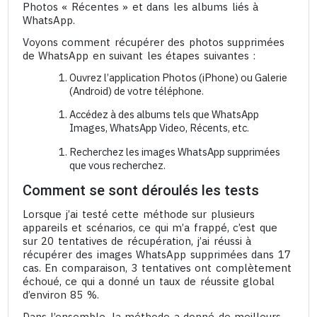
Photos « Récentes » et dans les albums liés à
WhatsApp.
Voyons comment récupérer des photos supprimées
de WhatsApp en suivant les étapes suivantes :
Ouvrez l’application Photos (iPhone) ou Galerie
(Android) de votre téléphone.
Accédez à des albums tels que WhatsApp
Images, WhatsApp Video, Récents, etc.
Recherchez les images WhatsApp supprimées
que vous recherchez.
Comment se sont déroulés les tests
Lorsque j’ai testé cette méthode sur plusieurs
appareils et scénarios, ce qui m’a frappé, c’est que
sur 20 tentatives de récupération, j’ai réussi à
récupérer des images WhatsApp supprimées dans 17
cas. En comparaison, 3 tentatives ont complètement
échoué, ce qui a donné un taux de réussite global
d’environ 85 %.
Dans l’ensemble, la méthode a donné de meilleurs