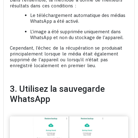
résultats dans ces conditions :
Le téléchargement automatique des médias
WhatsApp a été activé.
L’image a été supprimée uniquement dans
WhatsApp et non du stockage de l’appareil.
Cependant, l’échec de la récupération se produisait
principalement lorsque le média était également
supprimé de l’appareil ou lorsqu’il n’était pas
enregistré localement en premier lieu.
3. Utilisez la sauvegarde
WhatsApp