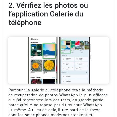
2. Vérifiez les photos ou
l’application Galerie du
téléphone
Parcourir la galerie du téléphone était la méthode
de récupération de photos WhatsApp la plus efficace
que j’ai rencontrée lors des tests, en grande partie
parce qu’elle ne repose pas du tout sur WhatsApp
lui-même. Au lieu de cela, il tire parti de la façon
dont les smartphones modernes stockent et