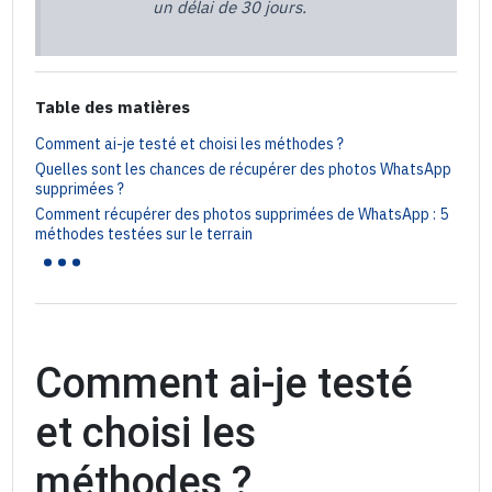
un délai de 30 jours.
Table des matières
Comment ai-je testé et choisi les méthodes ?
Quelles sont les chances de récupérer des photos WhatsApp
supprimées ?
Comment récupérer des photos supprimées de WhatsApp : 5
...
méthodes testées sur le terrain
Comment ai-je testé
et choisi les
méthodes ?