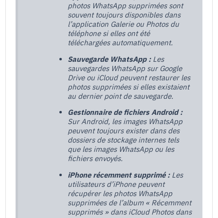
photos WhatsApp supprimées sont
souvent toujours disponibles dans
l’application Galerie ou Photos du
téléphone si elles ont été
téléchargées automatiquement.
Sauvegarde WhatsApp :
Les
sauvegardes WhatsApp sur Google
Drive ou iCloud peuvent restaurer les
photos supprimées si elles existaient
au dernier point de sauvegarde.
Gestionnaire de fichiers Android :
Sur Android, les images WhatsApp
peuvent toujours exister dans des
dossiers de stockage internes tels
que les images WhatsApp ou les
fichiers envoyés.
iPhone récemment supprimé :
Les
utilisateurs d’iPhone peuvent
récupérer les photos WhatsApp
supprimées de l’album « Récemment
supprimés » dans iCloud Photos dans