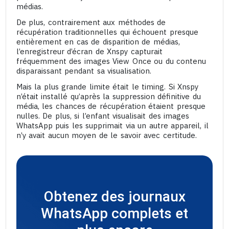
médias.
De plus, contrairement aux méthodes de
récupération traditionnelles qui échouent presque
entièrement en cas de disparition de médias,
l’enregistreur d’écran de Xnspy capturait
fréquemment des images View Once ou du contenu
disparaissant pendant sa visualisation.
Mais la plus grande limite était le timing. Si Xnspy
n’était installé qu’après la suppression définitive du
média, les chances de récupération étaient presque
nulles. De plus, si l’enfant visualisait des images
WhatsApp puis les supprimait via un autre appareil, il
n’y avait aucun moyen de le savoir avec certitude.
Obtenez des journaux
WhatsApp complets et