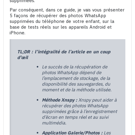
supprimées.
Par conséquent, dans ce guide, je vais vous présenter
5 façons de récupérer des photos WhatsApp
supprimées du téléphone de votre enfant, sur la
base de tests réels sur les appareils Android et
iPhone.
TL;DR : l’intégralité de l’article en un coup
d’œil
Le succès de la récupération de
photos WhatsApp dépend de
l’emplacement de stockage, de la
disponibilité des sauvegardes, du
moment et de la méthode utilisée.
Méthode Xnspy :
Xnspy peut aider à
récupérer des photos WhatsApp
supprimées grâce à l’enregistrement
d’écran en temps réel et au suivi
multimédia.
Application Galerie/Photos :
Les