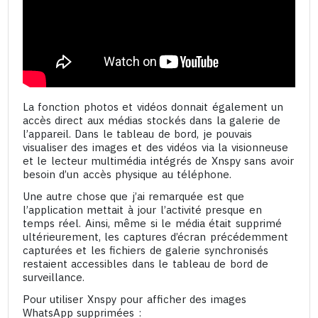
La fonction photos et vidéos donnait également un
accès direct aux médias stockés dans la galerie de
l’appareil. Dans le tableau de bord, je pouvais
visualiser des images et des vidéos via la visionneuse
et le lecteur multimédia intégrés de Xnspy sans avoir
besoin d’un accès physique au téléphone.
Une autre chose que j’ai remarquée est que
l’application mettait à jour l’activité presque en
temps réel. Ainsi, même si le média était supprimé
ultérieurement, les captures d’écran précédemment
capturées et les fichiers de galerie synchronisés
restaient accessibles dans le tableau de bord de
surveillance.
Pour utiliser Xnspy pour afficher des images
WhatsApp supprimées :