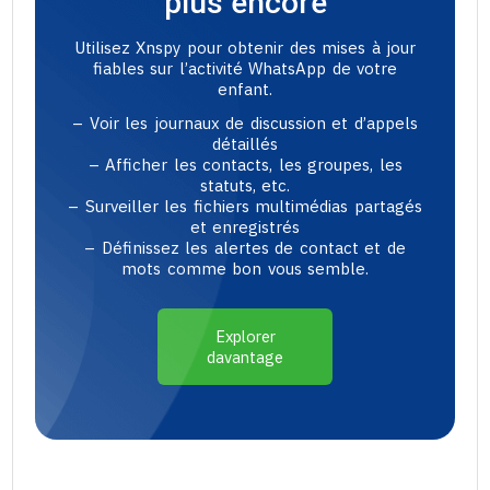
plus encore
Utilisez Xnspy pour obtenir des mises à jour
fiables sur l’activité WhatsApp de votre
enfant.
– Voir les journaux de discussion et d’appels
détaillés
– Afficher les contacts, les groupes, les
statuts, etc.
– Surveiller les fichiers multimédias partagés
et enregistrés
– Définissez les alertes de contact et de
mots comme bon vous semble.
Explorer
davantage