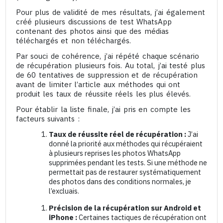
Pour plus de validité de mes résultats, j’ai également
créé plusieurs discussions de test WhatsApp
contenant des photos ainsi que des médias
téléchargés et non téléchargés.
Par souci de cohérence, j’ai répété chaque scénario
de récupération plusieurs fois. Au total, j’ai testé plus
de 60 tentatives de suppression et de récupération
avant de limiter l’article aux méthodes qui ont
produit les taux de réussite réels les plus élevés.
Pour établir la liste finale, j’ai pris en compte les
facteurs suivants :
Taux de réussite réel de récupération :
J’ai
donné la priorité aux méthodes qui récupéraient
à plusieurs reprises les photos WhatsApp
supprimées pendant les tests. Si une méthode ne
permettait pas de restaurer systématiquement
des photos dans des conditions normales, je
l’excluais.
Précision de la récupération sur Android et
iPhone :
Certaines tactiques de récupération ont