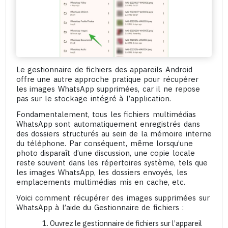
Le gestionnaire de fichiers des appareils Android
offre une autre approche pratique pour récupérer
les images WhatsApp supprimées, car il ne repose
pas sur le stockage intégré à l’application.
Fondamentalement, tous les fichiers multimédias
WhatsApp sont automatiquement enregistrés dans
des dossiers structurés au sein de la mémoire interne
du téléphone. Par conséquent, même lorsqu’une
photo disparaît d’une discussion, une copie locale
reste souvent dans les répertoires système, tels que
les images WhatsApp, les dossiers envoyés, les
emplacements multimédias mis en cache, etc.
Voici comment récupérer des images supprimées sur
WhatsApp à l’aide du Gestionnaire de fichiers :
Ouvrez le gestionnaire de fichiers sur l’appareil