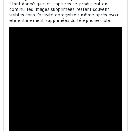
Étant donné que les captures se produisent en
continu, les images supprimées restent souvent
visibles dans l’activité enregistrée même après avoir
été entièrement supprimées du téléphone cible.