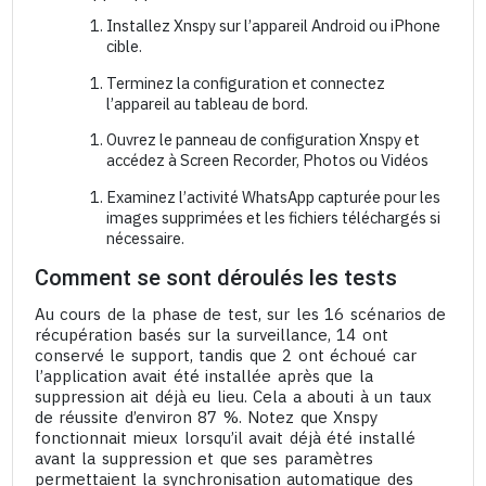
Installez Xnspy sur l’appareil Android ou iPhone
cible.
Terminez la configuration et connectez
l’appareil au tableau de bord.
Ouvrez le panneau de configuration Xnspy et
accédez à Screen Recorder, Photos ou Vidéos
Examinez l’activité WhatsApp capturée pour les
images supprimées et les fichiers téléchargés si
nécessaire.
Comment se sont déroulés les tests
Au cours de la phase de test, sur les 16 scénarios de
récupération basés sur la surveillance, 14 ont
conservé le support, tandis que 2 ont échoué car
l’application avait été installée après que la
suppression ait déjà eu lieu. Cela a abouti à un taux
de réussite d’environ 87 %. Notez que Xnspy
fonctionnait mieux lorsqu’il avait déjà été installé
avant la suppression et que ses paramètres
permettaient la synchronisation automatique des