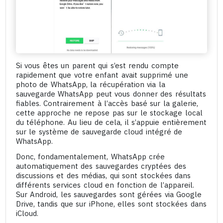
Si vous êtes un parent qui s’est rendu compte
rapidement que votre enfant avait supprimé une
photo de WhatsApp, la récupération via la
sauvegarde WhatsApp peut vous donner des résultats
fiables. Contrairement à l’accès basé sur la galerie,
cette approche ne repose pas sur le stockage local
du téléphone. Au lieu de cela, il s’appuie entièrement
sur le système de sauvegarde cloud intégré de
WhatsApp.
Donc, fondamentalement, WhatsApp crée
automatiquement des sauvegardes cryptées des
discussions et des médias, qui sont stockées dans
différents services cloud en fonction de l’appareil.
Sur Android, les sauvegardes sont gérées via Google
Drive, tandis que sur iPhone, elles sont stockées dans
iCloud.