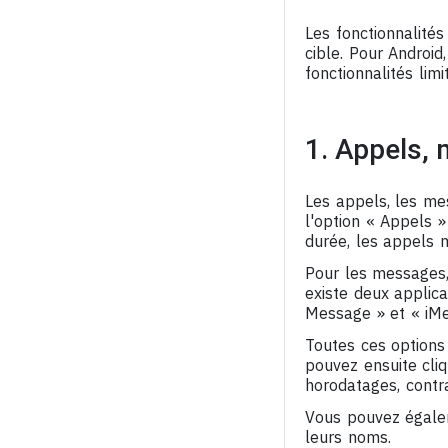
Les fonctionnalités
cible. Pour Android
fonctionnalités limi
1. Appels,
Les appels, les me
l'option « Appels »
durée, les appels 
Pour les messages, 
existe deux applica
Message » et « iMe
Toutes ces options
pouvez ensuite cliq
horodatages, contr
Vous pouvez égalem
leurs noms.