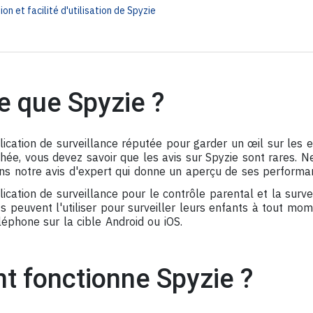
ion et facilité d'utilisation de Spyzie
e que Spyzie ?
ication de surveillance réputée pour garder un œil sur les e
hée, vous devez savoir que les avis sur Spyzie sont rares. N
s notre avis d'expert qui donne un aperçu de ses performa
ication de surveillance pour le contrôle parental et la surve
s peuvent l'utiliser pour surveiller leurs enfants à tout mom
éléphone sur la cible Android ou iOS.
 fonctionne Spyzie ?