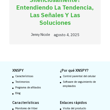
Entendiendo La Tendencia,
Las Señales Y Las
Soluciones
agosto 4, 2025
Jenny Nicole
XNSPY
¿Por qué XNSPY?
Características
Control parental del celular
Testimonios
Software de seguimiento de
empleados
Programa de afiliados
Blog
Características
Enlaces rápidos
Monitoreo de Viber
Visita del producto