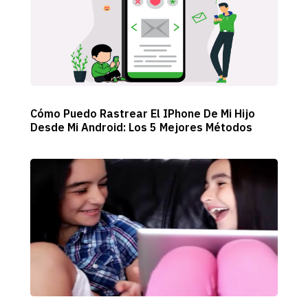
Cómo Puedo Rastrear El IPhone De Mi Hijo
Desde Mi Android: Los 5 Mejores Métodos