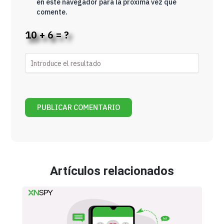
en este navegador para la próxima vez que
comente.
10 + 6 = ?
Artículos relacionados