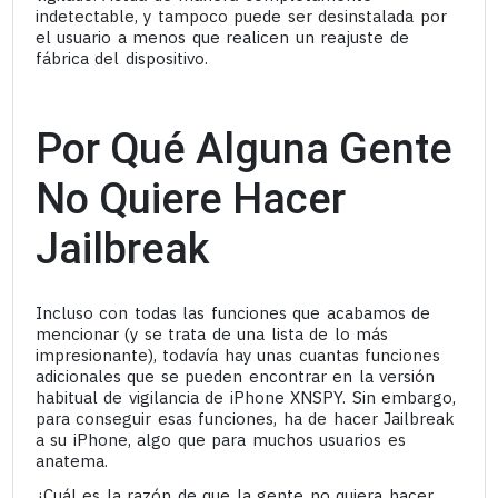
indetectable, y tampoco puede ser desinstalada por
el usuario a menos que realicen un reajuste de
fábrica del dispositivo.
Por Qué Alguna Gente
No Quiere Hacer
Jailbreak
Incluso con todas las funciones que acabamos de
mencionar (y se trata de una lista de lo más
impresionante), todavía hay unas cuantas funciones
adicionales que se pueden encontrar en la versión
habitual de vigilancia de iPhone XNSPY. Sin embargo,
para conseguir esas funciones, ha de hacer Jailbreak
a su iPhone, algo que para muchos usuarios es
anatema.
¿Cuál es la razón de que la gente no quiera hacer