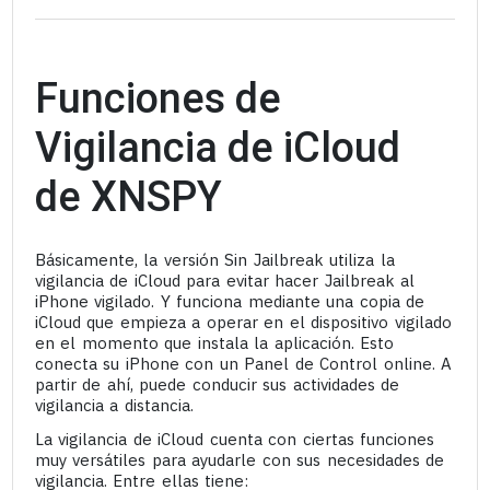
Funciones de
Vigilancia de iCloud
de XNSPY
Básicamente, la versión Sin Jailbreak utiliza la
vigilancia de iCloud para evitar hacer Jailbreak al
iPhone vigilado. Y funciona mediante una copia de
iCloud que empieza a operar en el dispositivo vigilado
en el momento que instala la aplicación. Esto
conecta su iPhone con un Panel de Control online. A
partir de ahí, puede conducir sus actividades de
vigilancia a distancia.
La vigilancia de iCloud cuenta con ciertas funciones
muy versátiles para ayudarle con sus necesidades de
vigilancia. Entre ellas tiene: