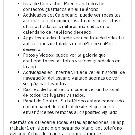
Lista de Contactos: Puede ver todos los
contactos guardados en el teléfono.
Actividades del Calendario: puede ver todas las
alarmas, acontecimientos almacenados, citas u
otras actividades similares marcadas en el
calendario del teléfono deseado.
Apps Instaladas: Puede ver una lista de todas las
aplicaciones instaladas en el iPhone o iPad
deseado.
Fotos y Videos: puede ver la galería que
contiene todas las fotos y videos guardados en
la app.
Actividades en Internet. Puede ver el historial de
navegación del usuario vigilado además de ver
sus páginas favoritas.
Rastreo de localización: puede ver un historial
de todos los lugares visitados.
Panel de Control. Su teléfono estará conectado
con un panel de control desde el que puede
enviar órdenes remotas al dispositivo vigilado.
Además de ofrecerle todas estas aplicaciones, la app
trabajará en silencio en segundo plano del teléfono
vigilado. Actúa de manera completamente