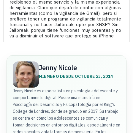
recibiendo el mismo servicio y la misma experiencia
de vigilancia. Claro que dejará de contar con algunas
herramientas (como la vigilancia de Gmail), pero si
prefiere tener un programa de vigilancia totalmente
funcional y no hacer Jailbreak, opte por XNSPY Sin
Jailbreak, porque tiene funciones muy potentes y no
va a disminuir el software que protege su iPhone.
Jenny Nicole
MIEMBRO DESDE OCTUBRE 23, 2014
Jenny Nicole es especialista en psicología adolescente y
comportamiento digital. Posee una maestría en
Psicología del Desarrollo y Psicopatología por el King's
College de Londres, donde se graduó en 2017. Su trabajo
se centra en cómo los adolescentes se comunican y
toman decisiones en entornos digitales, especialmente en
redes sociales y plataformas de mensajería. En los