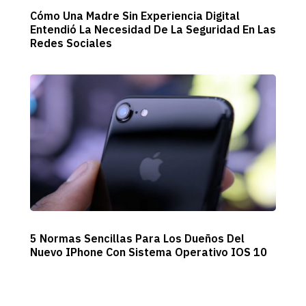
Cómo Una Madre Sin Experiencia Digital
Entendió La Necesidad De La Seguridad En Las
Redes Sociales
5 Normas Sencillas Para Los Dueños Del
Nuevo IPhone Con Sistema Operativo IOS 10