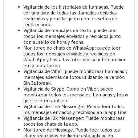
Vigilancia de los historiales de llamadas. Puede
ver una lista de todas las llamadas recibidas,
realizadas y perdidas junto con los sellos de
fecha y hora.
Vigilancia de mensajes de texto: puede leer
todos los mensajes enviados y recibidos junto
con el sello de hora y fecha.
Monitoreo de chats de WhatsApp: puede leer
todos los mensajes enviados y recibidos en
WhatsApp y hasta las fotos que se intercambien
en la plataforma.
Vigilancia de Viber: puede monitorear llamadas y
mensajes además de fotos utilizando la versión
Sin Jailbreak.
Vigilancia de Skype. Como en Viber, puede
monitorear todos los mensajes, llamadas y fotos
que se intercambien.
Vigilancia de Line Messenger. Puede leer todos
los mensajes enviados y recibidos en la app Line.
Vigilancia de Kik Messenger: Puede monitorear
todos los chats de la app.
Monitoreo de iMessage. Puede leer todos los
chats realizados mediante esta aplicación.