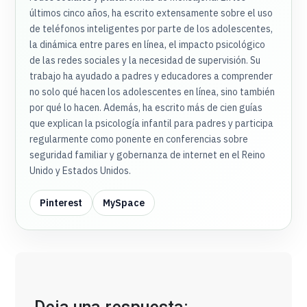
últimos cinco años, ha escrito extensamente sobre el uso
de teléfonos inteligentes por parte de los adolescentes,
la dinámica entre pares en línea, el impacto psicológico
de las redes sociales y la necesidad de supervisión. Su
trabajo ha ayudado a padres y educadores a comprender
no solo qué hacen los adolescentes en línea, sino también
por qué lo hacen. Además, ha escrito más de cien guías
que explican la psicología infantil para padres y participa
regularmente como ponente en conferencias sobre
seguridad familiar y gobernanza de internet en el Reino
Unido y Estados Unidos.
Pinterest
MySpace