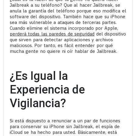
Jailbreak a su teléfono? Que al hacer Jailbreak, se
anula la garantía del teléfono porque eso modifica el
software del dispositivo. También hace que su iPhone
sea más vulnerable a ataques de terceras partes.
Cuando elimine el sistema incorporado por Apple,
perderá todas las paredes de seguridad
del dispositivo
que sirven para detectar aplicaciones y archivos
maliciosos. Por tanto, es fácil entender por qué
mucha gente no quiere ni oír hablar de Jailbreak.
¿Es Igual la
Experiencia de
Vigilancia?
Si está dispuesto a renunciar a un par de funciones
para conservar su iPhone sin Jailbreak, el espía de
iCloud se ha hecho para usted. Básicamente, está