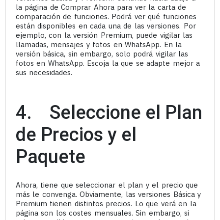
la página de Comprar Ahora para ver la carta de
comparación de funciones. Podrá ver qué funciones
están disponibles en cada una de las versiones. Por
ejemplo, con la versión Premium, puede vigilar las
llamadas, mensajes y fotos en WhatsApp. En la
versión básica, sin embargo, solo podrá vigilar las
fotos en WhatsApp. Escoja la que se adapte mejor a
sus necesidades.
4. Seleccione el Plan
de Precios y el
Paquete
Ahora, tiene que seleccionar el plan y el precio que
más le convenga. Obviamente, las versiones Básica y
Premium tienen distintos precios. Lo que verá en la
página son los costes mensuales. Sin embargo, si