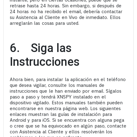
retrase hasta 24 horas. Sin embargo, si después de
24 horas no ha recibido el email, debería contactar
su Asistencia al Cliente en Vivo de inmediato. Ellos
arreglarán las cosas para usted.
6. Siga las
Instrucciones
Ahora bien, para instalar la aplicación en el teléfono
que desea vigilar, consulte los manuales de
instrucciones que le han enviado por email. Sígalos
paso a paso y tendrá XNSPY instalado en el
dispositivo vigilado. Estos manuales también pueden
encontrarse en nuestra página web. Los siguientes
enlaces muestran las guías de instalación para
Android y para iOS. Si se encuentra con alguna pega
o cree que se ha equivocado en algún paso, contacte
con Asistencia al Cliente y ellos resolverán los