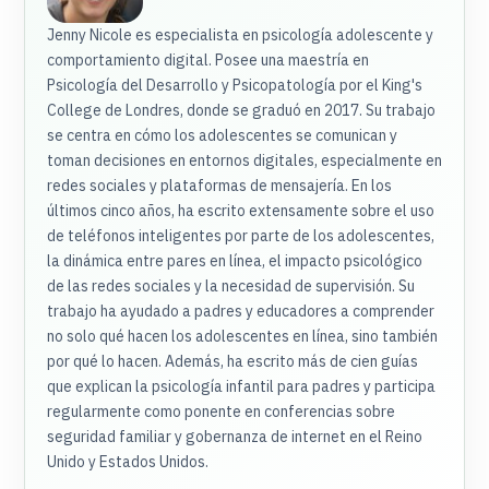
Jenny Nicole es especialista en psicología adolescente y
comportamiento digital. Posee una maestría en
Psicología del Desarrollo y Psicopatología por el King's
College de Londres, donde se graduó en 2017. Su trabajo
se centra en cómo los adolescentes se comunican y
toman decisiones en entornos digitales, especialmente en
redes sociales y plataformas de mensajería. En los
últimos cinco años, ha escrito extensamente sobre el uso
de teléfonos inteligentes por parte de los adolescentes,
la dinámica entre pares en línea, el impacto psicológico
de las redes sociales y la necesidad de supervisión. Su
trabajo ha ayudado a padres y educadores a comprender
no solo qué hacen los adolescentes en línea, sino también
por qué lo hacen. Además, ha escrito más de cien guías
que explican la psicología infantil para padres y participa
regularmente como ponente en conferencias sobre
seguridad familiar y gobernanza de internet en el Reino
Unido y Estados Unidos.