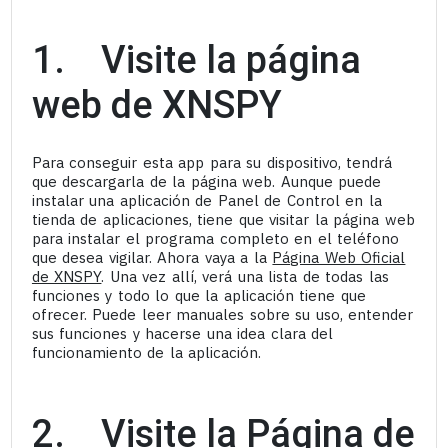
1. Visite la página
web de XNSPY
Para conseguir esta app para su dispositivo, tendrá
que descargarla de la página web. Aunque puede
instalar una aplicación de Panel de Control en la
tienda de aplicaciones, tiene que visitar la página web
para instalar el programa completo en el teléfono
que desea vigilar. Ahora vaya a la
Página Web Oficial
de XNSPY
. Una vez allí, verá una lista de todas las
funciones y todo lo que la aplicación tiene que
ofrecer. Puede leer manuales sobre su uso, entender
sus funciones y hacerse una idea clara del
funcionamiento de la aplicación.
2. Visite la Página de