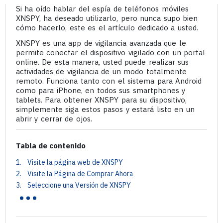
Si ha oído hablar del espía de teléfonos móviles
XNSPY, ha deseado utilizarlo, pero nunca supo bien
cómo hacerlo, este es el artículo dedicado a usted.
XNSPY es una app de vigilancia avanzada que le
permite conectar el dispositivo vigilado con un portal
online. De esta manera, usted puede realizar sus
actividades de vigilancia de un modo totalmente
remoto. Funciona tanto con el sistema para Android
como para iPhone, en todos sus smartphones y
tablets. Para obtener XNSPY para su dispositivo,
simplemente siga estos pasos y estará listo en un
abrir y cerrar de ojos.
Tabla de contenido
1. Visite la página web de XNSPY
2. Visite la Página de Comprar Ahora
...
3. Seleccione una Versión de XNSPY