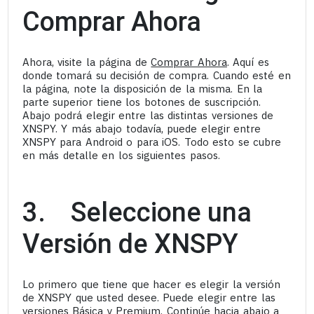
Comprar Ahora
Ahora, visite la página de
Comprar Ahora
. Aquí es
donde tomará su decisión de compra. Cuando esté en
la página, note la disposición de la misma. En la
parte superior tiene los botones de suscripción.
Abajo podrá elegir entre las distintas versiones de
XNSPY. Y más abajo todavía, puede elegir entre
XNSPY para Android o para iOS. Todo esto se cubre
en más detalle en los siguientes pasos.
3. Seleccione una
Versión de XNSPY
Lo primero que tiene que hacer es elegir la versión
de XNSPY que usted desee. Puede elegir entre las
versiones Básica y Premium. Continúe hacia abajo a