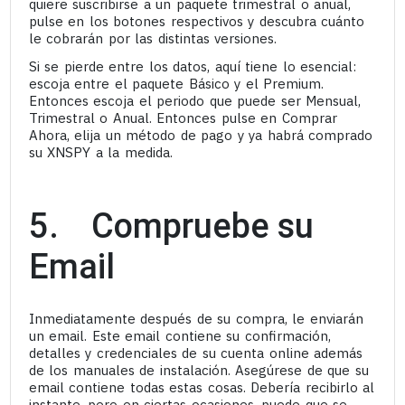
quiere suscribirse a un paquete trimestral o anual,
pulse en los botones respectivos y descubra cuánto
le cobrarán por las distintas versiones.
Si se pierde entre los datos, aquí tiene lo esencial:
escoja entre el paquete Básico y el Premium.
Entonces escoja el periodo que puede ser Mensual,
Trimestral o Anual. Entonces pulse en Comprar
Ahora, elija un método de pago y ya habrá comprado
su XNSPY a la medida.
5. Compruebe su
Email
Inmediatamente después de su compra, le enviarán
un email. Este email contiene su confirmación,
detalles y credenciales de su cuenta online además
de los manuales de instalación. Asegúrese de que su
email contiene todas estas cosas. Debería recibirlo al
instante, pero en ciertas ocasiones, puede que se