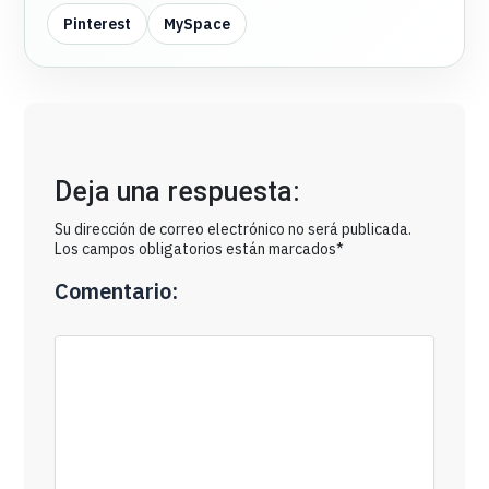
Pinterest
MySpace
Deja una respuesta:
Su dirección de correo electrónico no será publicada.
Los campos obligatorios están marcados*
Comentario: