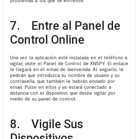
problemas a los que se enfrente.
7. Entre al Panel de
Control Online
Una vez la aplicación esté instalada en el teléfono a
vigilar, visite el Panel de Control de XNSPY. El enlace
le llegará en el email de bienvenida. Al seguirlo, le
pedirán que introduzca su nombre de usuario y su
contraseña, que también le habrán enviado por
email. Pulse en ellos y ya estará conectado a
distancia con el dispositivo que desea vigilar por
medio de su panel de control.
8. Vigile Sus
Dispositivos