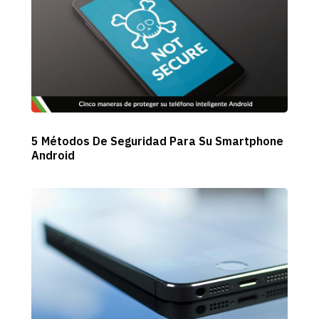
5 Métodos De Seguridad Para Su Smartphone
Android