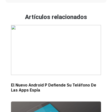
Artículos relacionados
El Nuevo Android P Defiende Su Teléfono De
Las Apps Espía