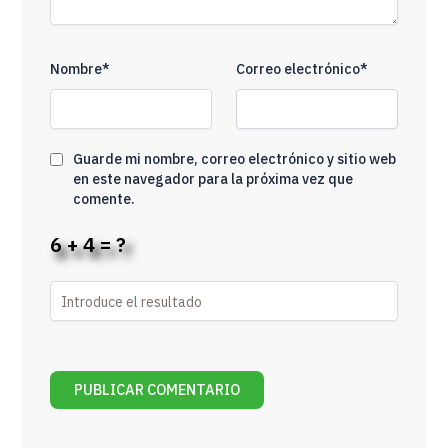
Nombre*
Correo electrónico*
Guarde mi nombre, correo electrónico y sitio web
en este navegador para la próxima vez que
comente.
6 + 4 = ?