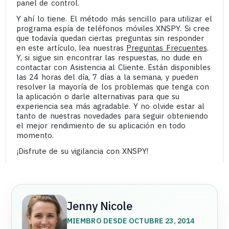
panel de control.
Y ahí lo tiene. El método más sencillo para utilizar el
programa espía de teléfonos móviles XNSPY. Si cree
que todavía quedan ciertas preguntas sin responder
en este artículo, lea nuestras
Preguntas Frecuentes
.
Y, si sigue sin encontrar las respuestas, no dude en
contactar con Asistencia al Cliente. Están disponibles
las 24 horas del día, 7 días a la semana, y pueden
resolver la mayoría de los problemas que tenga con
la aplicación o darle alternativas para que su
experiencia sea más agradable. Y no olvide estar al
tanto de nuestras novedades para seguir obteniendo
el mejor rendimiento de su aplicación en todo
momento.
¡Disfrute de su vigilancia con XNSPY!
Jenny Nicole
MIEMBRO DESDE OCTUBRE 23, 2014