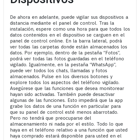
De ahora en adelante, puede vigilar sus dispositivos a
distancia mediante el panel de control. Tras la
instalación, espere como una hora para que todos los
datos contenidos en el dispositivo se carguen en el
panel de control online. En la barra lateral, podrá
ver todas las carpetas donde están almacenados los
datos. Por ejemplo, dentro de la pestaña “Fotos”,
podrá ver todas las fotos guardadas en el teléfono
vigilado. Igualmente, en la pestaña “WhatsApp”,
puede ver todos los chats, llamadas y fotos
almacenados. Pulse en los diversos botones y
explore todos los aspectos del teléfono vigilado.
Asegúrese que las funciones que desea monitorear
hayan sido activadas. También puede desactivar
algunas de las funciones. Esto impedirá que la app
grabe los datos de una función en particular para
que su panel de control esté menos abarrotado.
Pero no tendrá que preocuparse del
almacenamiento ni nada por el estilo. Todo lo que
haya en el teléfono relativo a una función que usted
haya comprado estará disponible para usted en el