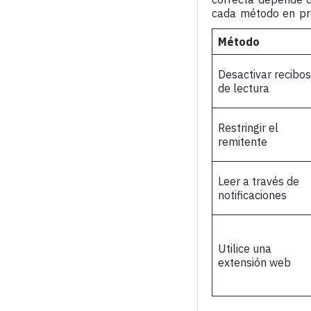
cada método en pr
Método
Desactivar recibos
de lectura
Restringir el
remitente
Leer a través de
notificaciones
Utilice una
extensión web