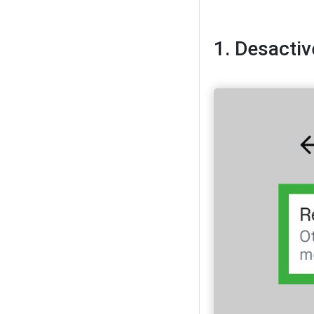
1. Desactiv