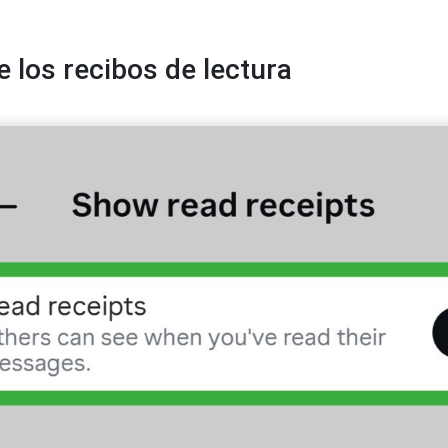
e los recibos de lectura