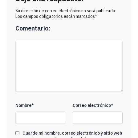
Su dirección de correo electrónico no será publicada.
Los campos obligatorios están marcados*
Comentario:
Nombre*
Correo electrónico*
Guarde mi nombre, correo electrónico y sitio web