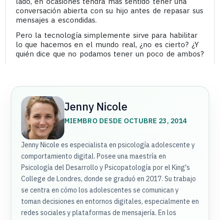
lado, en ocasiones tendrá más sentido tener una
conversación abierta con su hijo antes de repasar sus
mensajes a escondidas.
Pero la tecnología simplemente sirve para habilitar
lo que hacemos en el mundo real, ¿no es cierto? ¿Y
quién dice que no podamos tener un poco de ambos?
Jenny Nicole
MIEMBRO DESDE OCTUBRE 23, 2014
Jenny Nicole es especialista en psicología adolescente y
comportamiento digital. Posee una maestría en
Psicología del Desarrollo y Psicopatología por el King's
College de Londres, donde se graduó en 2017. Su trabajo
se centra en cómo los adolescentes se comunican y
toman decisiones en entornos digitales, especialmente en
redes sociales y plataformas de mensajería. En los