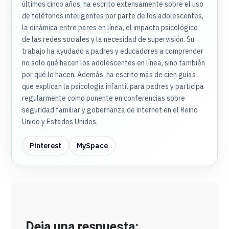
últimos cinco años, ha escrito extensamente sobre el uso
de teléfonos inteligentes por parte de los adolescentes,
la dinámica entre pares en línea, el impacto psicológico
de las redes sociales y la necesidad de supervisión. Su
trabajo ha ayudado a padres y educadores a comprender
no solo qué hacen los adolescentes en línea, sino también
por qué lo hacen. Además, ha escrito más de cien guías
que explican la psicología infantil para padres y participa
regularmente como ponente en conferencias sobre
seguridad familiar y gobernanza de internet en el Reino
Unido y Estados Unidos.
Pinterest
MySpace
Deja una respuesta: