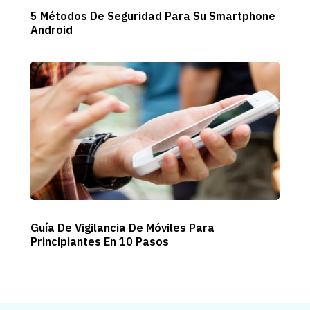
5 Métodos De Seguridad Para Su Smartphone
Android
Guía De Vigilancia De Móviles Para
Principiantes En 10 Pasos