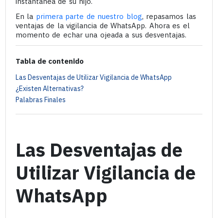
instantánea de su hijo.
En la
primera parte de nuestro blog
, repasamos las
ventajas de la vigilancia de WhatsApp. Ahora es el
momento de echar una ojeada a sus desventajas.
Tabla de contenido
Las Desventajas de Utilizar Vigilancia de WhatsApp
¿Existen Alternativas?
Palabras Finales
Las Desventajas de
Utilizar Vigilancia de
WhatsApp