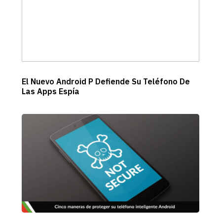
El Nuevo Android P Defiende Su Teléfono De
Las Apps Espía