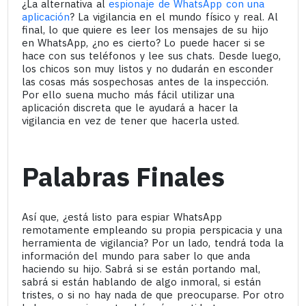
¿La alternativa al
espionaje de WhatsApp con una
aplicación
? La vigilancia en el mundo físico y real. Al
final, lo que quiere es leer los mensajes de su hijo
en WhatsApp, ¿no es cierto? Lo puede hacer si se
hace con sus teléfonos y lee sus chats. Desde luego,
los chicos son muy listos y no dudarán en esconder
las cosas más sospechosas antes de la inspección.
Por ello suena mucho más fácil utilizar una
aplicación discreta que le ayudará a hacer la
vigilancia en vez de tener que hacerla usted.
Palabras Finales
Así que, ¿está listo para espiar WhatsApp
remotamente empleando su propia perspicacia y una
herramienta de vigilancia? Por un lado, tendrá toda la
información del mundo para saber lo que anda
haciendo su hijo. Sabrá si se están portando mal,
sabrá si están hablando de algo inmoral, si están
tristes, o si no hay nada de que preocuparse. Por otro