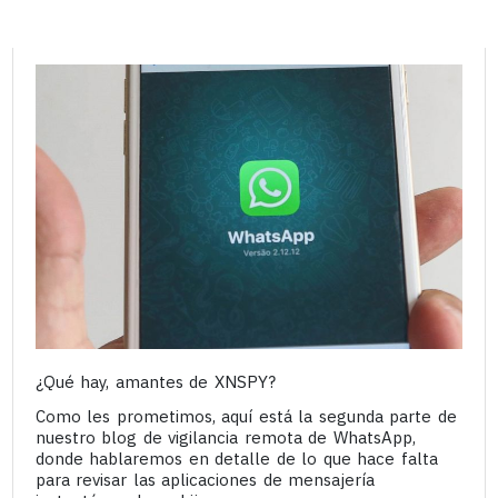
¿Qué hay, amantes de XNSPY?
Como les prometimos, aquí está la segunda parte de
nuestro blog de vigilancia remota de WhatsApp,
donde hablaremos en detalle de lo que hace falta
para revisar las aplicaciones de mensajería