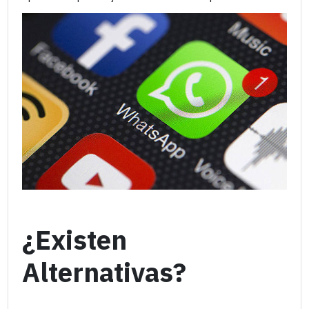
¿Existen
Alternativas?