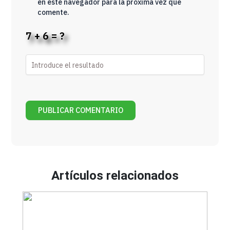
en este navegador para la próxima vez que
comente.
7 + 6 = ?
Artículos relacionados