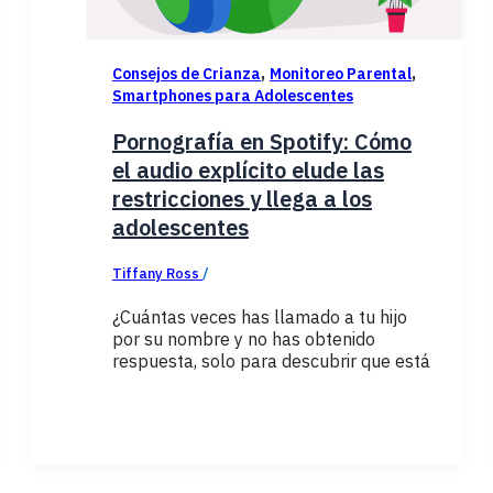
,
,
Consejos de Crianza
Monitoreo Parental
Smartphones para Adolescentes
Pornografía en Spotify: Cómo
el audio explícito elude las
restricciones y llega a los
adolescentes
Tiffany Ross
/
enero 16, 2026
¿Cuántas veces has llamado a tu hijo
por su nombre y no has obtenido
respuesta, solo para descubrir que está