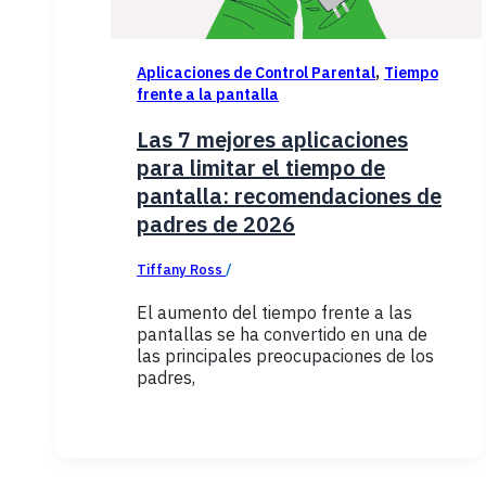
,
Aplicaciones de Control Parental
Tiempo
frente a la pantalla
Las 7 mejores aplicaciones
para limitar el tiempo de
pantalla: recomendaciones de
padres de 2026
Tiffany Ross
/
febrero 3, 2026
El aumento del tiempo frente a las
pantallas se ha convertido en una de
las principales preocupaciones de los
padres,