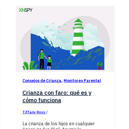
,
Consejos de Crianza
Monitoreo Parental
Crianza con faro: qué es y
cómo funciona
Tiffany Ross
/
diciembre 9, 2025
La crianza de los hijos en cualquier